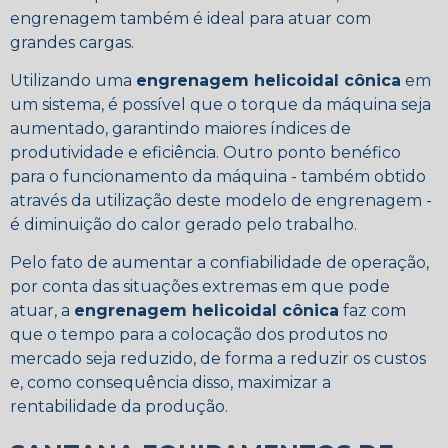
engrenagem também é ideal para atuar com
grandes cargas.
Utilizando uma
engrenagem helicoidal cônica
em
um sistema, é possível que o torque da máquina seja
aumentado, garantindo maiores índices de
produtividade e eficiência. Outro ponto benéfico
para o funcionamento da máquina - também obtido
através da utilização deste modelo de engrenagem -
é diminuição do calor gerado pelo trabalho.
Pelo fato de aumentar a confiabilidade de operação,
por conta das situações extremas em que pode
atuar, a
engrenagem helicoidal cônica
faz com
que o tempo para a colocação dos produtos no
mercado seja reduzido, de forma a reduzir os custos
e, como consequência disso, maximizar a
rentabilidade da produção.