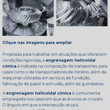
Clique nas imagens para ampliar
Projetada para trabalhar em situações que oferecem
condições rigorosas, a
engrenagem helicoidal
cônica
é indicada na composição de transportes, para
casos como o de transportadores de minério, além de
máquinas utilizadas em serviços de fundição,
fabricação de papel e extrusão, além de guindastes.
A
engrenagem helicoidal cônica
é comumente
empregada nos casos em que as árvores se cruzam.
O ângulo em que a intersecção atua é,