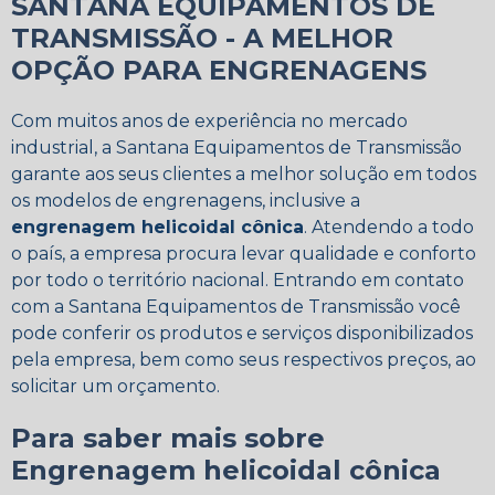
SANTANA EQUIPAMENTOS DE
TRANSMISSÃO - A MELHOR
OPÇÃO PARA ENGRENAGENS
Com muitos anos de experiência no mercado
industrial, a Santana Equipamentos de Transmissão
garante aos seus clientes a melhor solução em todos
os modelos de engrenagens, inclusive a
engrenagem helicoidal cônica
. Atendendo a todo
o país, a empresa procura levar qualidade e conforto
por todo o território nacional. Entrando em contato
com a Santana Equipamentos de Transmissão você
pode conferir os produtos e serviços disponibilizados
pela empresa, bem como seus respectivos preços, ao
solicitar um orçamento.
Para saber mais sobre
Engrenagem helicoidal cônica