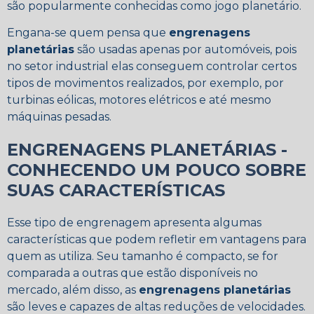
são popularmente conhecidas como jogo planetário.
Engana-se quem pensa que
engrenagens
planetárias
são usadas apenas por automóveis, pois
no setor industrial elas conseguem controlar certos
tipos de movimentos realizados, por exemplo, por
turbinas eólicas, motores elétricos e até mesmo
máquinas pesadas.
ENGRENAGENS PLANETÁRIAS -
CONHECENDO UM POUCO SOBRE
SUAS CARACTERÍSTICAS
Esse tipo de engrenagem apresenta algumas
características que podem refletir em vantagens para
quem as utiliza. Seu tamanho é compacto, se for
comparada a outras que estão disponíveis no
mercado, além disso, as
engrenagens planetárias
são leves e capazes de altas reduções de velocidades.