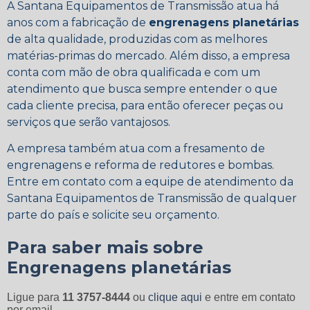
A Santana Equipamentos de Transmissão atua há
anos com a fabricação de
engrenagens planetárias
de alta qualidade, produzidas com as melhores
matérias-primas do mercado. Além disso, a empresa
conta com mão de obra qualificada e com um
atendimento que busca sempre entender o que
cada cliente precisa, para então oferecer peças ou
serviços que serão vantajosos.
A empresa também atua com a fresamento de
engrenagens e reforma de redutores e bombas.
Entre em contato com a equipe de atendimento da
Santana Equipamentos de Transmissão de qualquer
parte do país e solicite seu orçamento.
Para saber mais sobre
Engrenagens planetárias
Ligue para
11 3757-8444
ou
clique aqui
e entre em contato
por email.