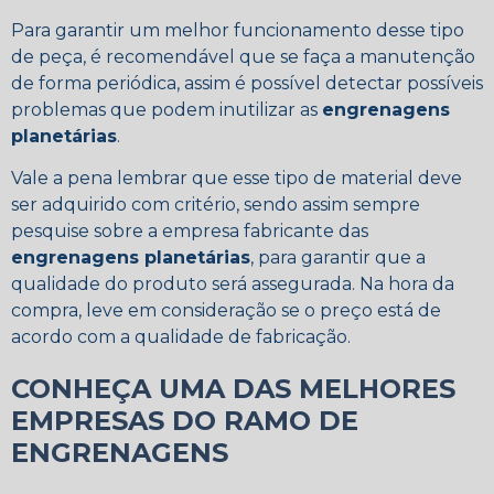
Para garantir um melhor funcionamento desse tipo
de peça, é recomendável que se faça a manutenção
de forma periódica, assim é possível detectar possíveis
problemas que podem inutilizar as
engrenagens
planetárias
.
Vale a pena lembrar que esse tipo de material deve
ser adquirido com critério, sendo assim sempre
pesquise sobre a empresa fabricante das
engrenagens planetárias
, para garantir que a
qualidade do produto será assegurada. Na hora da
compra, leve em consideração se o preço está de
acordo com a qualidade de fabricação.
CONHEÇA UMA DAS MELHORES
EMPRESAS DO RAMO DE
ENGRENAGENS