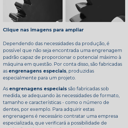
Clique nas imagens para ampliar
Dependendo das necessidades da produção, é
possível que não seja encontrada uma engrenagem
padrão capaz de proporcionar o potencial máximo à
máquina em questão. Por conta disso, são fabricadas
as
engrenagens especiais
, produzidas
especialmente para um projeto.
As
engrenagens especiais
são fabricadas sob
medida, se adequando às necessidades de formato,
tamanho e características - como o número de
dentes, por exemplo. Para adquirir estas
engrenagens é necessário contratar uma empresa
especializada, que verificará a possibilidade de