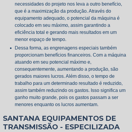
necessidades do projeto nos leva a outro benefício,
que é a maximização da produção. Através do
equipamento adequado, o potencial da máquina é
colocado em seu máximo, assim garantindo a
eficiência total e gerando mais resultados em um
menor espaço de tempo.
Dessa forma, as engrenagens especiais também
proporcionam benefícios financeiros. Com a máquina
atuando em seu potencial máximo e,
consequentemente, aumentando a produção, são
gerados maiores lucros. Além disso, o tempo de
trabalho para um determinado resultado é reduzido,
assim também reduzindo os gastos. Isso significa um
ganho muito grande, pois os gastos passam a ser
menores enquanto os lucros aumentam.
SANTANA EQUIPAMENTOS DE
TRANSMISSÃO - ESPECILIZADA