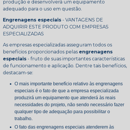
produção e desenvolverá um equipamento
adequado para o uso em questão.
Engrenagens especiais
- VANTAGENS DE
ADQUIRIR ESTE PRODUTO COM EMPRESAS
ESPECIALIZADAS
As empresas especializadas asseguram todos os
benefícios proporcionados pelas
engrenagens
especiais
- fruto de suas importantes características
de funcionamento e aplicação. Dentre tais benefícios,
destacam-se:
O mais importante benefício relativo às engrenagens
especiais é o fato de que a empresa especializada
produzirá um equipamento que atenderá às reais
necessidades do projeto, não sendo necessário fazer
qualquer tipo de adequação para possibilitar o
trabalho.
O fato das engrenagens especiais atenderem às