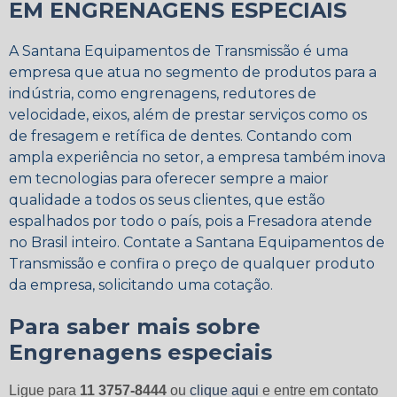
EM ENGRENAGENS ESPECIAIS
A Santana Equipamentos de Transmissão é uma
empresa que atua no segmento de produtos para a
indústria, como engrenagens, redutores de
velocidade, eixos, além de prestar serviços como os
de fresagem e retífica de dentes. Contando com
ampla experiência no setor, a empresa também inova
em tecnologias para oferecer sempre a maior
qualidade a todos os seus clientes, que estão
espalhados por todo o país, pois a Fresadora atende
no Brasil inteiro. Contate a Santana Equipamentos de
Transmissão e confira o preço de qualquer produto
da empresa, solicitando uma cotação.
Para saber mais sobre
Engrenagens especiais
Ligue para
11 3757-8444
ou
clique aqui
e entre em contato