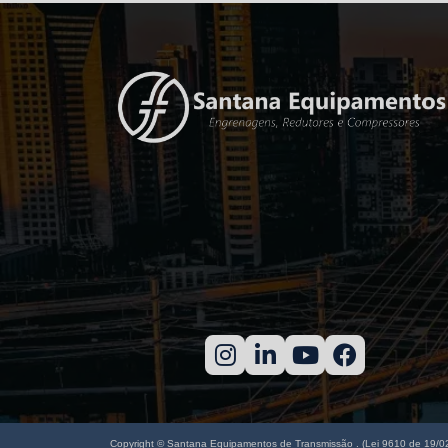
Copyright © Santana Equipamentos de Transmissão . (Lei 9610 de 19/0